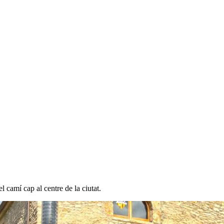
l camí cap al centre de la ciutat.