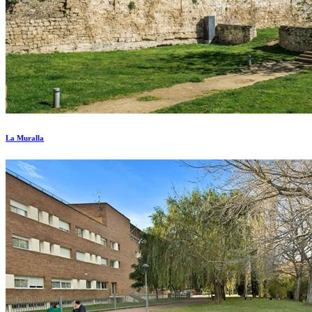
La Muralla