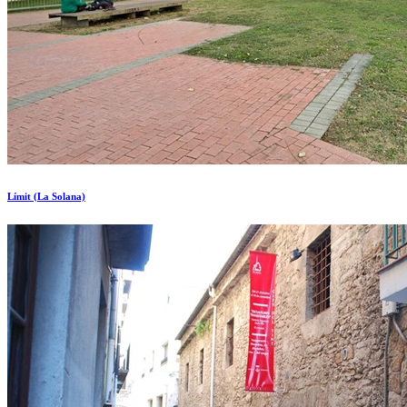
Límit (La Solana)