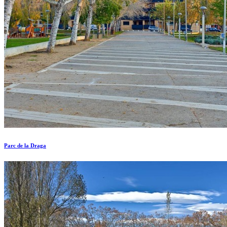
Parc de la Draga