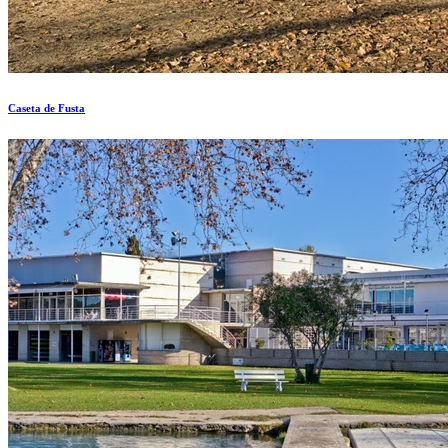
Caseta de Fusta