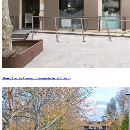
Museu Darder Centre d'Interpretació de l'Estany