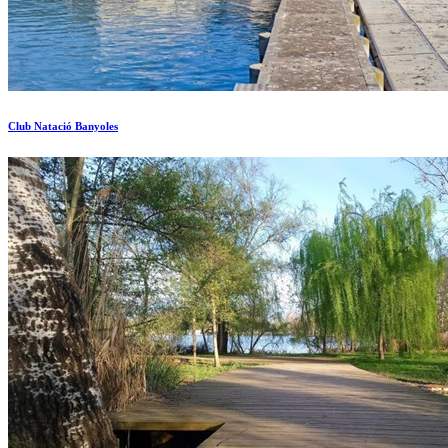
Club Natació Banyoles