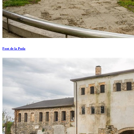
Font de la Puda