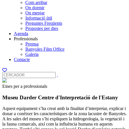
Com arribar
On dormir
On menjar
Informació útil
Preguntes Freqüents
Propostes per dies
Agenda
Professionals
Premsa
Banyoles Film Office
Galeria
Contacte
Eines per a professionals
Museu Darder Centre d'Interpretació de l'Estany
Aquest equipament s’ha creat amb la finalitat d’interpretar, explicar i
donar a conèixer les característiques de la zona lacustre de Banyoles.
A les sales del museu s’hi expliquen la hidrogeologia, la vegetació i
la fauna comarcals, així com la influència humana en aquests