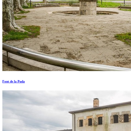
Font de la Puda