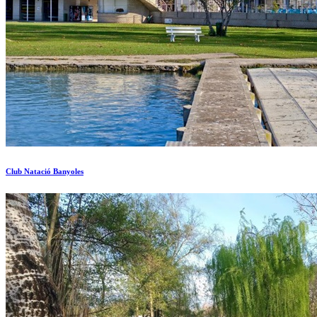
Club Natació Banyoles