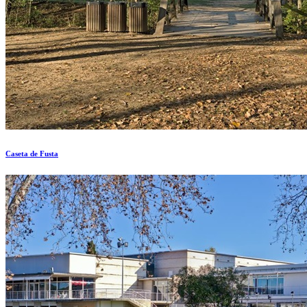
Caseta de Fusta