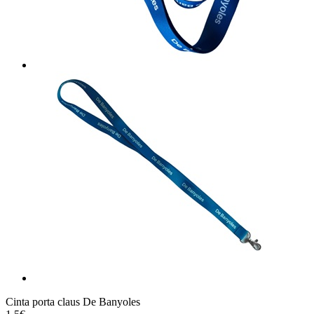
Cinta porta claus De Banyoles