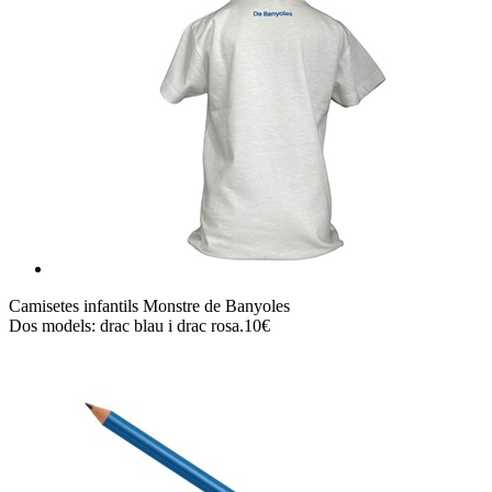
Camisetes infantils Monstre de Banyoles
Dos models: drac blau i drac rosa.10€