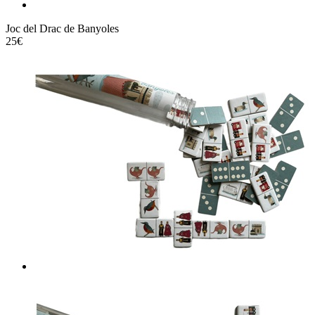
Joc del Drac de Banyoles
25€