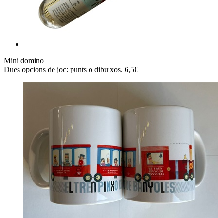
Mini domino
Dues opcions de joc: punts o dibuixos. 6,5€