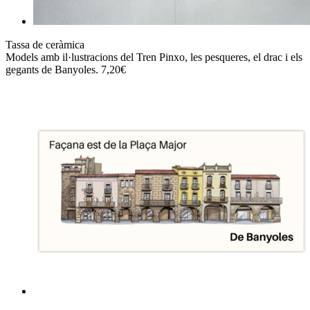
Tassa de ceràmica
Models amb il·lustracions del Tren Pinxo, les pesqueres, el drac i els
gegants de Banyoles. 7,20€