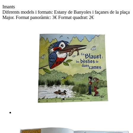
Imants
Diferents models i formats: Estany de Banyoles i façanes de la plaça
Major. Format panoràmic: 3€ Format quadrat: 2€