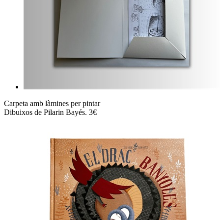
Carpeta amb làmines per pintar
Dibuixos de Pilarin Bayés. 3€