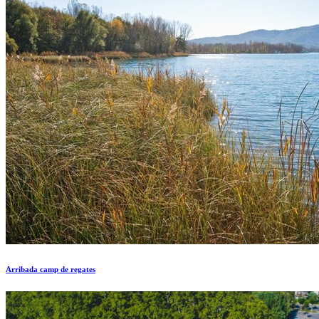
Arribada camp de regates