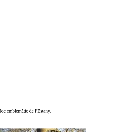
lloc emblemàtic de l’Estany.