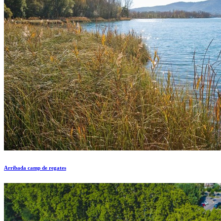
Arribada camp de regates