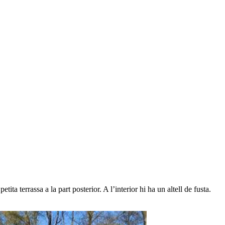
a terrassa a la part posterior. A l’interior hi ha un altell de fusta.