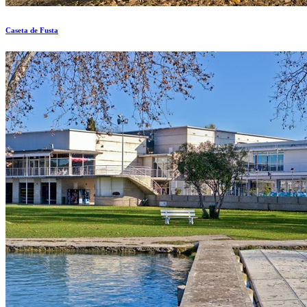
Caseta de Fusta