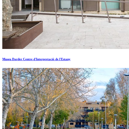
Museu Darder Centre d'Interpretació de l'Estany