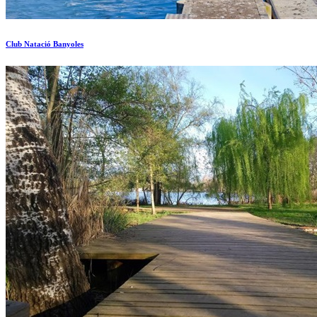
Club Natació Banyoles