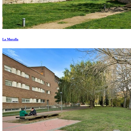
La Muralla