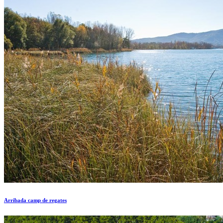
Arribada camp de regates