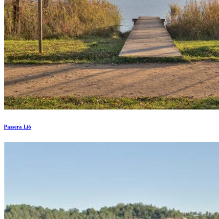
Passera Lió