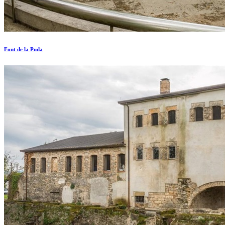
Font de la Puda