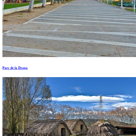
Parc de la Draga