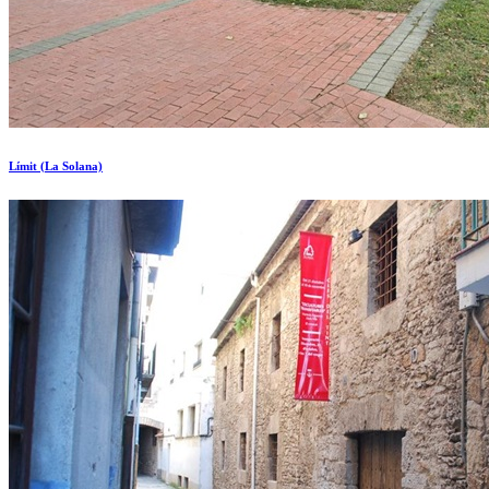
Límit (La Solana)