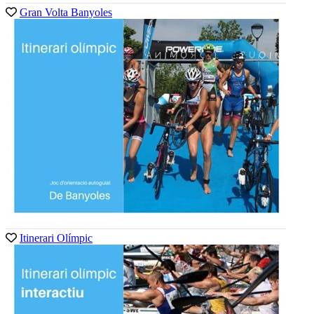
Gran Volta Banyoles
Itinerari Olímpic