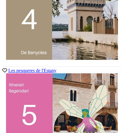
Les pesqueres de l'Estany