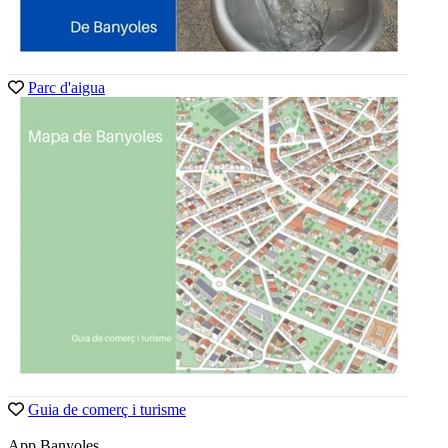
Parc d'aigua
Guia de comerç i turisme
App Banyoles