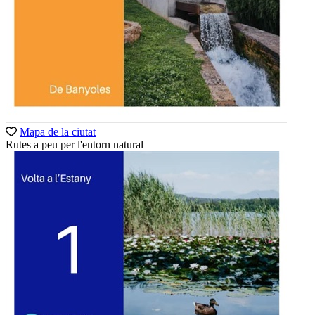
Mapa de la ciutat
Rutes a peu per l'entorn natural