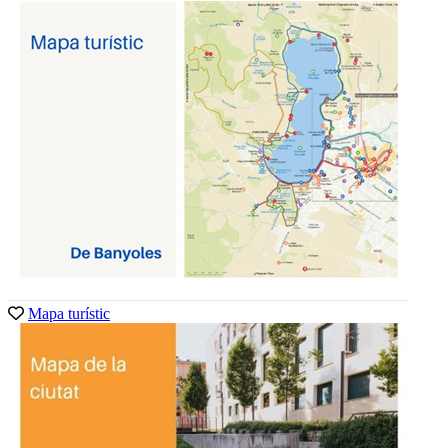
Mapa turístic