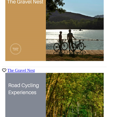
The Gravel Nest