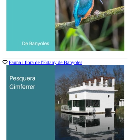
Fauna i flora de l'Estany de Banyoles