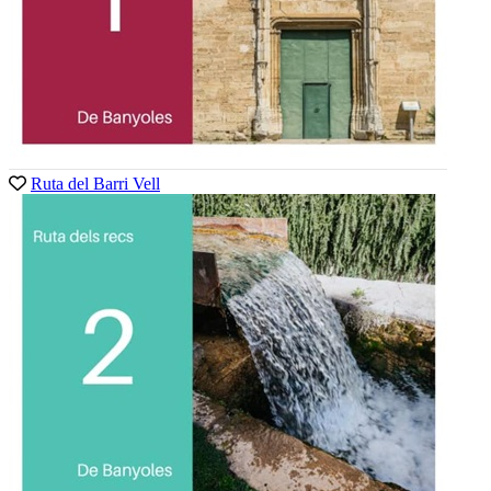
Ruta del Barri Vell