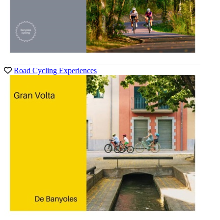
Road Cycling Experiences