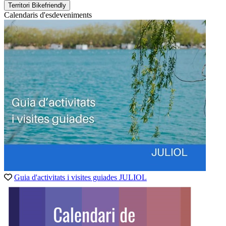
Territori Bikefriendly
Calendaris d'esdeveniments
Guia d'activitats i visites guiades JULIOL