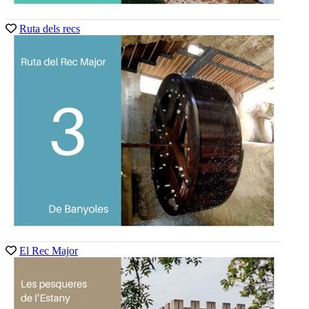
Ruta dels recs
El Rec Major