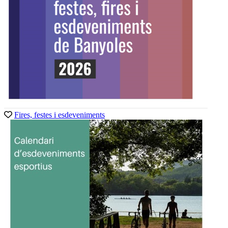
Fires, festes i esdeveniments