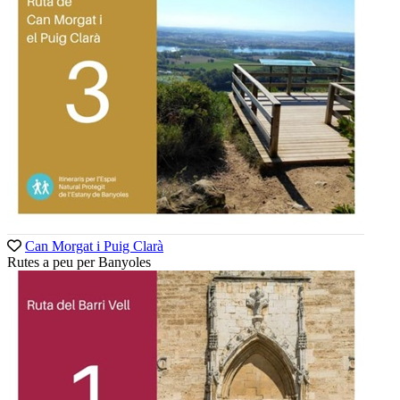
Can Morgat i Puig Clarà
Rutes a peu per Banyoles