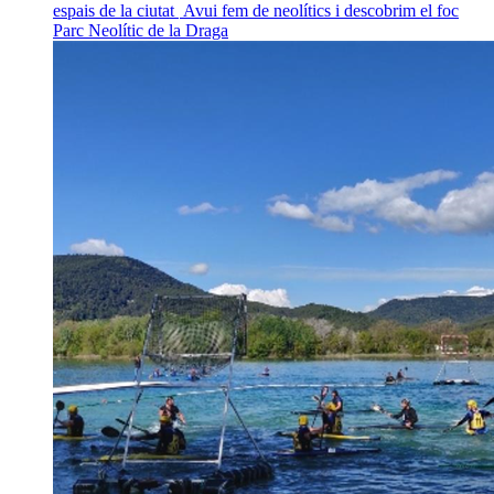
espais de la ciutat
Avui fem de neolítics i descobrim el foc
Parc Neolític de la Draga