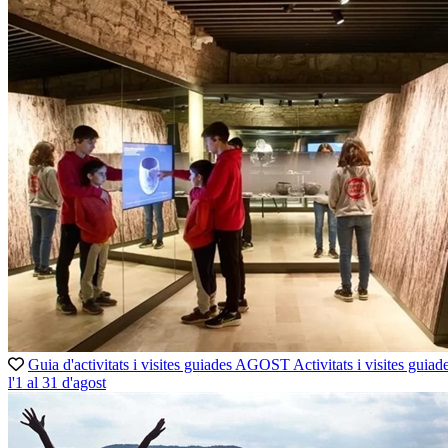
Guia d'activitats i visites guiades AGOST
Activitats i visites guiad
l'1 al 31 d'agost