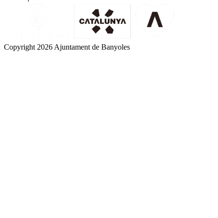
Copyright 2026 Ajuntament de Banyoles