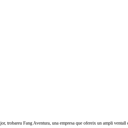
 trobareu Fang Aventura, una empresa que ofereix un ampli ventall d’ac