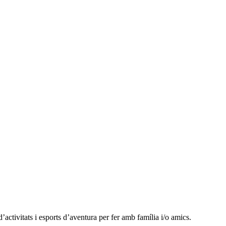
tivitats i esports d’aventura per fer amb família i/o amics.