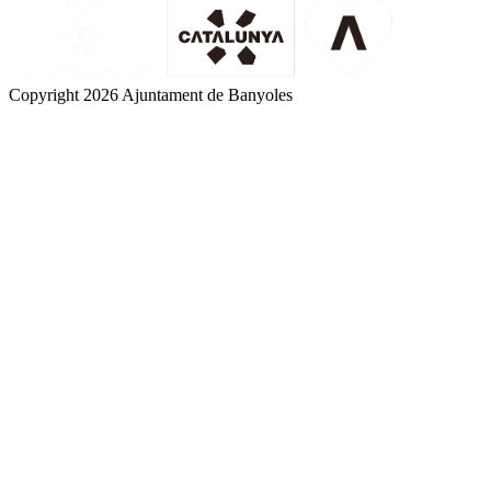
Copyright 2026 Ajuntament de Banyoles