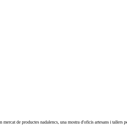
 mercat de productes nadalencs, una mostra d'oficis artesans i tallers p