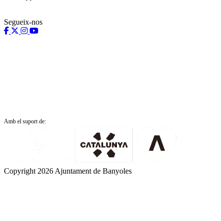
Segueix-nos
Amb el suport de:
Copyright 2026 Ajuntament de Banyoles