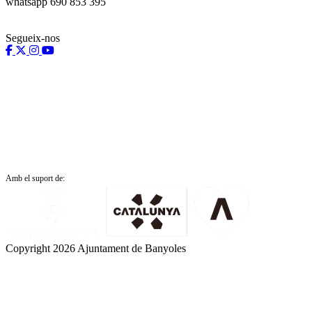
whatsapp 690 853 395
Segueix-nos
Amb el suport de:
Copyright 2026 Ajuntament de Banyoles