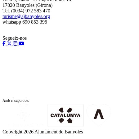
17820 Banyoles (Girona)
Tel. (0034) 972 583 470
turisme@ajbanyoles.org
whatsapp 690 853 395
Segueix-nos
Amb el suport de:
Copyright 2026 Ajuntament de Banyoles