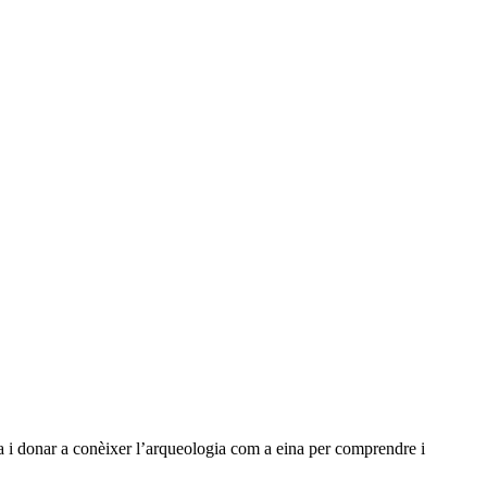
a i donar a conèixer l’arqueologia com a eina per comprendre i