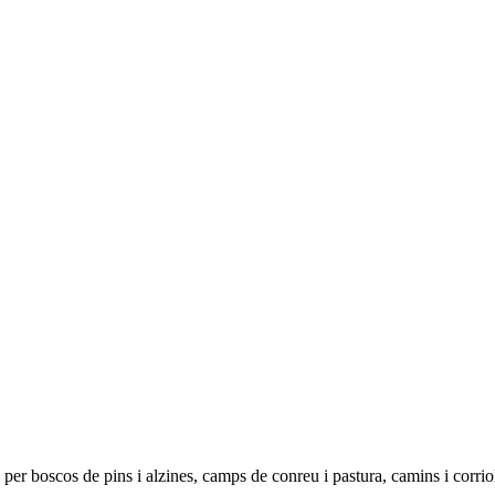
 per boscos de pins i alzines, camps de conreu i pastura, camins i corrio