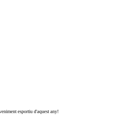
eveniment esportiu d'aquest any!