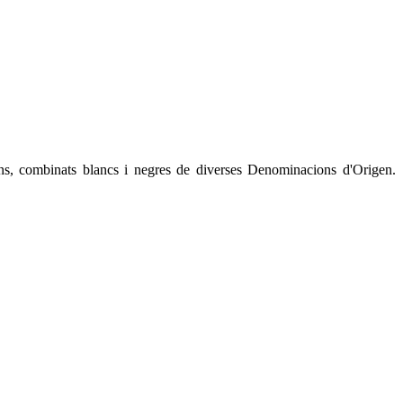
lans, combinats blancs i negres de diverses Denominacions d'Origen.