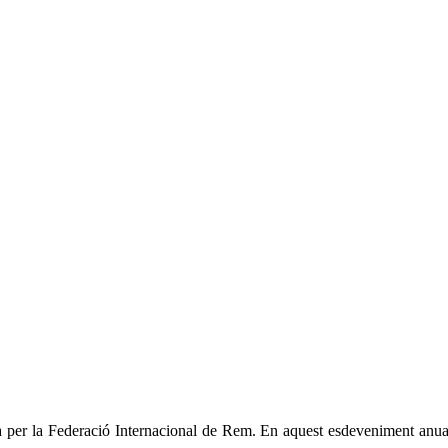
er la Federació Internacional de Rem. En aquest esdeveniment anual, 