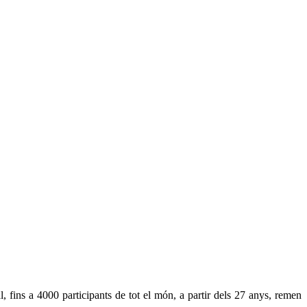
fins a 4000 participants de tot el món, a partir dels 27 anys, remen