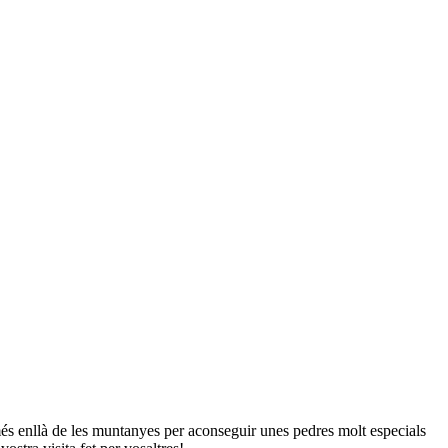
 més enllà de les muntanyes per aconseguir unes pedres molt especials