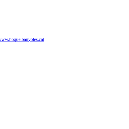
www.hoqueibanyoles.cat