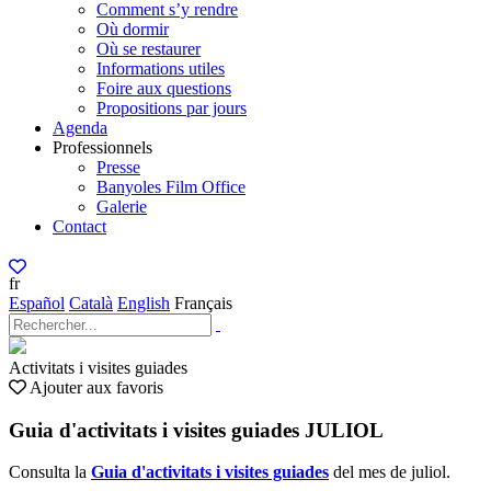
Comment s’y rendre
Où dormir
Où se restaurer
Informations utiles
Foire aux questions
Propositions par jours
Agenda
Professionnels
Presse
Banyoles Film Office
Galerie
Contact
fr
Español
Català
English
Français
Activitats i visites guiades
Ajouter aux favoris
Guia d'activitats i visites guiades JULIOL
Consulta la
Guia d'activitats i visites guiades
del mes de juliol.