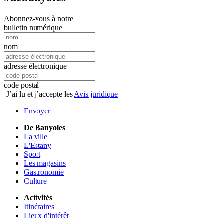
Abonnez-vous à notre
bulletin numérique
nom
adresse électronique
code postal
J’ai lu et j’accepte les
Avis juridique
Envoyer
De Banyoles
La ville
L'Estany
Sport
Les magasins
Gastronomie
Culture
Activités
Itinéraires
Lieux d'intérêt