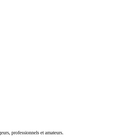
eurs, professionnels et amateurs.