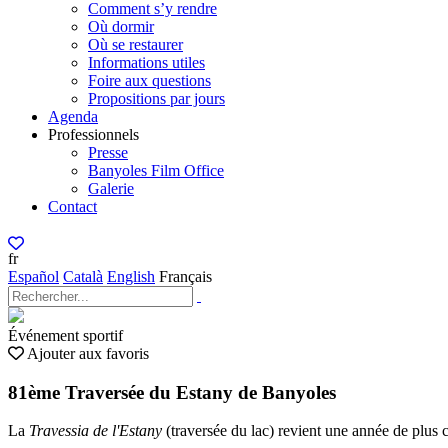
Comment s’y rendre
Où dormir
Où se restaurer
Informations utiles
Foire aux questions
Propositions par jours
Agenda
Professionnels
Presse
Banyoles Film Office
Galerie
Contact
fr
Español
Català
English
Français
Événement sportif
Ajouter aux favoris
81ème Traversée du Estany de Banyoles
La
Travessia de l'Estany
(traversée du lac) revient une année de plus 