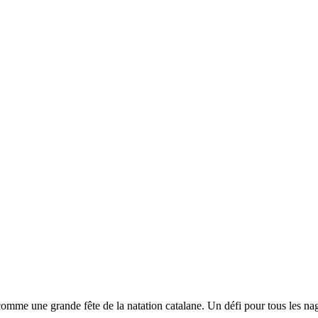
comme une grande fête de la natation catalane. Un défi pour tous les nag