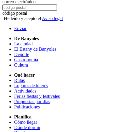
correo electrónico
código postal
He leído y acepto el
Aviso legal
Enviar
De Banyoles
La ciudad
El Estany de Banyoles
Deporte
Gastronomía
Cultura
Qué hacer
Rutas
Lugares de interés
Actividades
Ferias fiestas y festivales
Propuestas por días
Publicaciones
Planifica
Cómo llegar
Dónde dormir