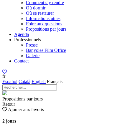
Comment s’y rendre
Où dormir
Où se restaurer
Informations utiles
Foire aux questions
Propositions par jours
Agenda
Professionnels
Presse
Banyoles Film Office
Galerie
Contact
fr
Español
Català
English
Français
Propositions par jours
Retour
Ajouter aux favoris
2 jours