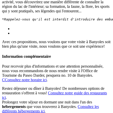
activité, vous découvrirez une manière différente de connaître la
région du lac de l'intérieur; sa formation, la faune, la flore, les sports
qui y sont pratiqués, ses légendes qui l'entourent...
*Rappelez-vous qu'il est interdit d'introduire des embar
Avec ces propositions, nous voulons que votre visite à Banyoles soit
bien plus qu'une visite, nous voulons que ce soit une expérience!
Information complémentaire
Pour recevoir plus d'informations et une attention personnalisée,
nous vous recommandons de nous rendre visite à l'Office de
Tourisme du Paseo Darder, pesquera no. 10 de Banyoles.
CConsultez notre horaire ici
.
Restez déjeuner ou dîner à Banyoles! De nombreuses options de
restauration s'offrent à vous!
Consultez notre guide des restaurants
ici
.
Prolongez votre séjour en dormant une nuit dans l'un des
hébergements
que vous trouverez à Banyoles.
Consultez les
différents hébergements ici
.