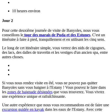
10 heures environ
Jour 2
Pour cette deuxième journée de visite de Banyoles, nous vous
conseillons le
tour des marais de Puda et des Estunes
. C'est un
itinéraire à faire à pied, tranquillement et en utilisant les cinq sens.
Le long de cet itinéraire simple, vous verrez des nids de cigognes,
des lacs, des dalles de travertin et les vestiges d'un ancien spa, entre
autres choses.
Si vous nous rendez visite en été, vous ne pouvez pas quitter
Banyoles sans vous baigner à l'Estany ! Vous pouvez le faire dans
les
zones de baignade désignées
que vous trouverez. Vous vivrez
une expérience unique et rafraîchissante.
Une autre expérience que nous vous recommandons est de faire une
excursion guidée en kayak
dans les eaux de l'Estany. Avec cette