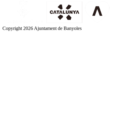
Copyright 2026 Ajuntament de Banyoles