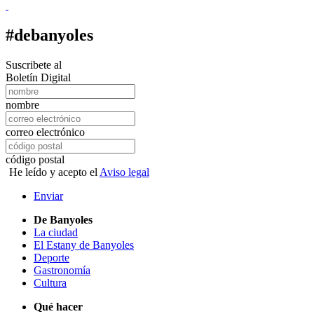
#debanyoles
Suscribete al
Boletín Digital
nombre
correo electrónico
código postal
He leído y acepto el
Aviso legal
Enviar
De Banyoles
La ciudad
El Estany de Banyoles
Deporte
Gastronomía
Cultura
Qué hacer