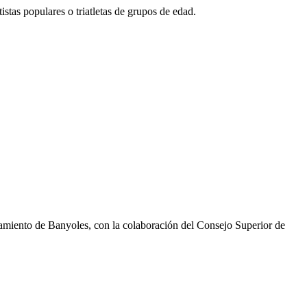
istas populares o triatletas de grupos de edad.
amiento de Banyoles, con la colaboración del Consejo Superior de