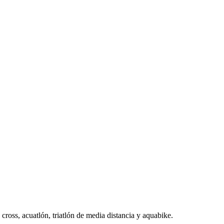
cross, acuatlón, triatlón de media distancia y aquabike.