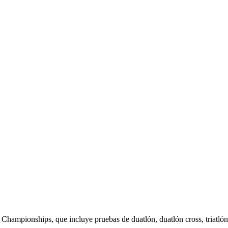
Championships, que incluye pruebas de duatlón, duatlón cross, triatlón 