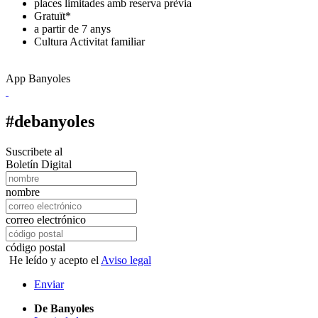
places limitades amb reserva prèvia
Gratuït*
a partir de 7 anys
Cultura
Activitat familiar
App Banyoles
#debanyoles
Suscribete al
Boletín Digital
nombre
correo electrónico
código postal
He leído y acepto el
Aviso legal
Enviar
De Banyoles