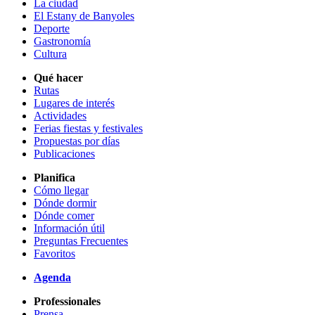
La ciudad
El Estany de Banyoles
Deporte
Gastronomía
Cultura
Qué hacer
Rutas
Lugares de interés
Actividades
Ferias fiestas y festivales
Propuestas por días
Publicaciones
Planifica
Cómo llegar
Dónde dormir
Dónde comer
Información útil
Preguntas Frecuentes
Favoritos
Agenda
Professionales
Prensa