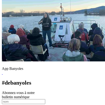
App Banyoles
#debanyoles
Abonnez-vous à notre
bulletin numérique