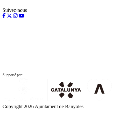
Suivez-nous
Supporté par:
Copyright 2026 Ajuntament de Banyoles