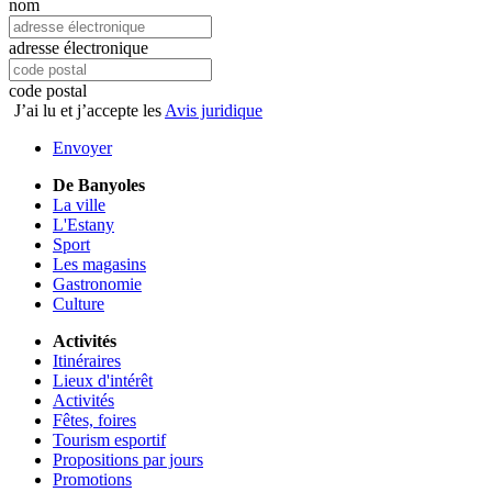
nom
adresse électronique
code postal
J’ai lu et j’accepte les
Avis juridique
Envoyer
De Banyoles
La ville
L'Estany
Sport
Les magasins
Gastronomie
Culture
Activités
Itinéraires
Lieux d'intérêt
Activités
Fêtes, foires
Tourism esportif
Propositions par jours
Promotions