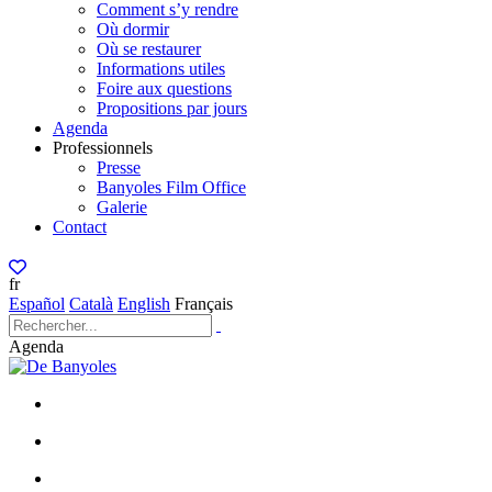
Comment s’y rendre
Où dormir
Où se restaurer
Informations utiles
Foire aux questions
Propositions par jours
Agenda
Professionnels
Presse
Banyoles Film Office
Galerie
Contact
fr
Español
Català
English
Français
Agenda