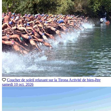
Coucher de soleil relaxant sur la Tirona
Activité de bien-être
samedi 10 oct. 2026