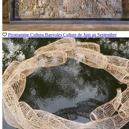
Programme Cultura Banyoles
Culture
de Juin au Septembre