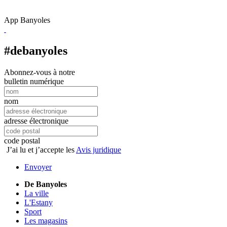
App Banyoles
#debanyoles
Abonnez-vous à notre
bulletin numérique
nom
adresse électronique
code postal
J’ai lu et j’accepte les
Avis juridique
Envoyer
De Banyoles
La ville
L'Estany
Sport
Les magasins