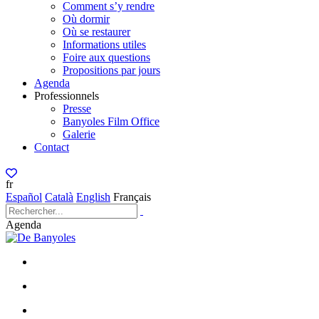
Comment s’y rendre
Où dormir
Où se restaurer
Informations utiles
Foire aux questions
Propositions par jours
Agenda
Professionnels
Presse
Banyoles Film Office
Galerie
Contact
fr
Español
Català
English
Français
Agenda