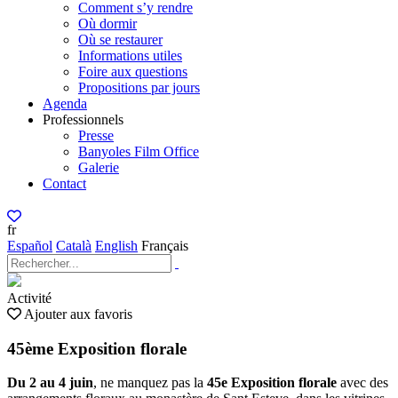
Comment s’y rendre
Où dormir
Où se restaurer
Informations utiles
Foire aux questions
Propositions par jours
Agenda
Professionnels
Presse
Banyoles Film Office
Galerie
Contact
fr
Español
Català
English
Français
Activité
Ajouter aux favoris
45ème Exposition florale
Du 2 au 4 juin
, ne manquez pas la
45e Exposition florale
avec des