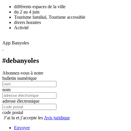
différents espaces de la ville
du 2 au 4 juin
Tourisme familial, Tourisme accessible
divers horaires
Activité
App Banyoles
#debanyoles
Abonnez-vous à notre
bulletin numérique
nom
adresse électronique
code postal
J’ai lu et j’accepte les
Avis juridique
Envoyer