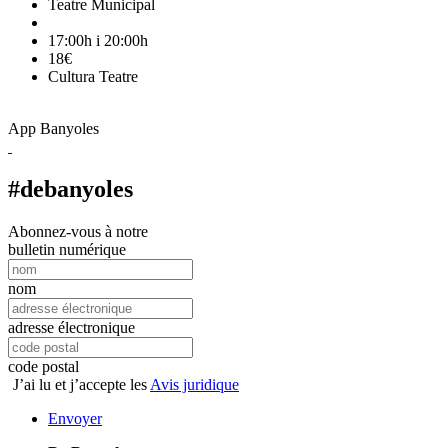
Teatre Municipal
17:00h i 20:00h
18€
Cultura
Teatre
App Banyoles
#debanyoles
Abonnez-vous à notre
bulletin numérique
nom
adresse électronique
code postal
J’ai lu et j’accepte les
Avis juridique
Envoyer