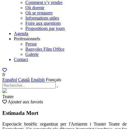
Comment s’y rendre
Où dormir
Où se restaurer
Informations utiles
Foire aux questions
Propositions par jours
Agenda
Professionnels
Presse
Banyoles Film Office
Galerie
Contact
fr
Español
Català
English
Français
Teatre
Ajouter aux favoris
Estimada Mort
Espectacle benèfic organitzat per l'Arriarem i Traster Teatre de