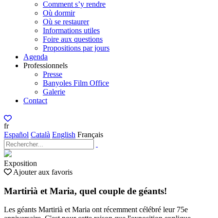
Comment s’y rendre
Où dormir
Où se restaurer
Informations utiles
Foire aux questions
Propositions par jours
Agenda
Professionnels
Presse
Banyoles Film Office
Galerie
Contact
fr
Español
Català
English
Français
Exposition
Ajouter aux favoris
Martirià et Maria, quel couple de géants!
Les géants Martirià et Maria ont récemment célébré leur 75e