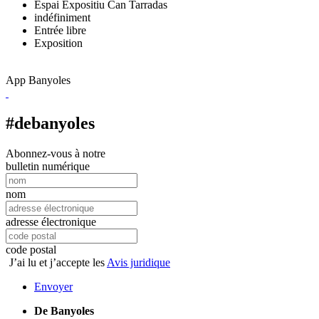
Espai Expositiu Can Tarradas
indéfiniment
Entrée libre
Exposition
App Banyoles
#debanyoles
Abonnez-vous à notre
bulletin numérique
nom
adresse électronique
code postal
J’ai lu et j’accepte les
Avis juridique
Envoyer
De Banyoles