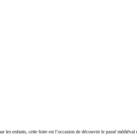
ar les enfants, cette foire est l’occasion de découvrir le passé médiéval