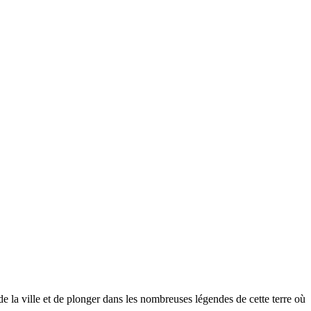
 de la ville et de plonger dans les nombreuses légendes de cette terre où