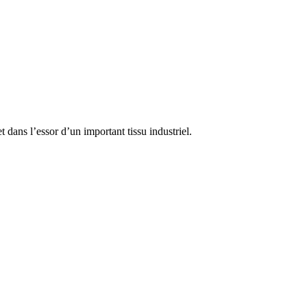
 dans l’essor d’un important tissu industriel.