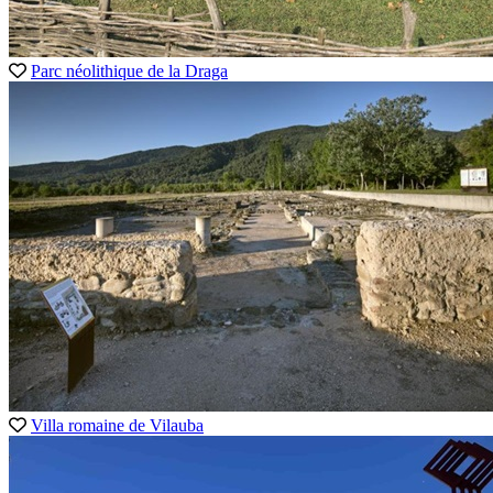
Parc néolithique de la Draga
Villa romaine de Vilauba