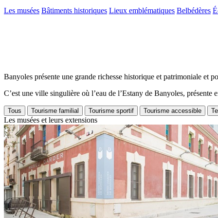
Les musées
Bâtiments historiques
Lieux emblématiques
Belbédères
É
Banyoles présente une grande richesse historique et patrimoniale et po
C’est une ville singulière où l’eau de l’Estany de Banyoles, présente 
Tous
Tourisme familial
Tourisme sportif
Tourisme accessible
Te
Les musées et leurs extensions