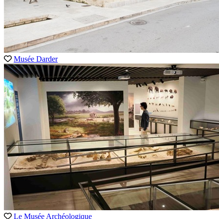
Musée Darder
Le Musée Archéologique