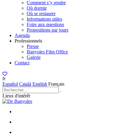
Comment s’y rendre
Où dormir
Où se restaurer
Informations utiles
Foire aux questions
Propositions par jours
Agenda
Professionnels
Presse
Banyoles Film Office
Galerie
Contact
fr
Español
Català
English
Français
Lieux d'intérêt