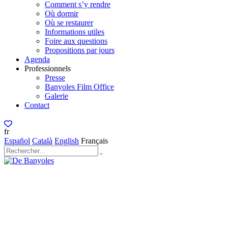
Comment s’y rendre
Où dormir
Où se restaurer
Informations utiles
Foire aux questions
Propositions par jours
Agenda
Professionnels
Presse
Banyoles Film Office
Galerie
Contact
fr
Español
Català
English
Français