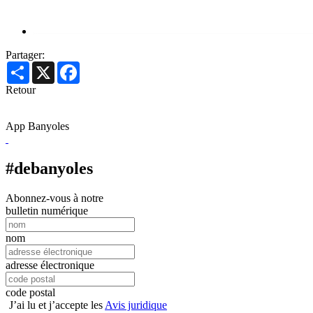
Partager:
Share
X
Facebook
Retour
App Banyoles
#debanyoles
Abonnez-vous à notre
bulletin numérique
nom
adresse électronique
code postal
J’ai lu et j’accepte les
Avis juridique