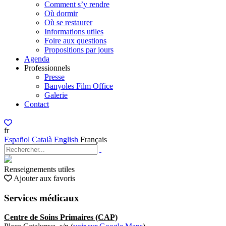
Comment s’y rendre
Où dormir
Où se restaurer
Informations utiles
Foire aux questions
Propositions par jours
Agenda
Professionnels
Presse
Banyoles Film Office
Galerie
Contact
fr
Español
Català
English
Français
Renseignements utiles
Ajouter aux favoris
Services médicaux
Centre de Soins Primaires (CAP)