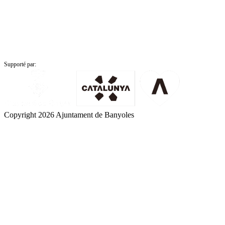
Supporté par:
Copyright 2026 Ajuntament de Banyoles