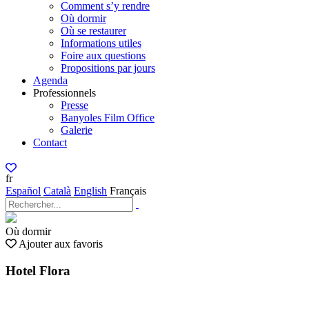
Comment s’y rendre
Où dormir
Où se restaurer
Informations utiles
Foire aux questions
Propositions par jours
Agenda
Professionnels
Presse
Banyoles Film Office
Galerie
Contact
fr
Español
Català
English
Français
Où dormir
Ajouter aux favoris
Hotel Flora