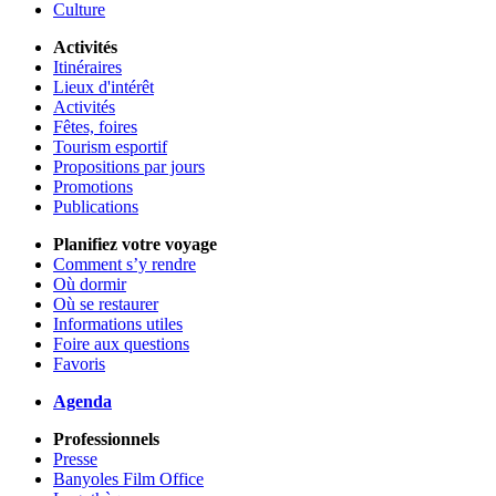
Culture
Activités
Itinéraires
Lieux d'intérêt
Activités
Fêtes, foires
Tourism esportif
Propositions par jours
Promotions
Publications
Planifiez votre voyage
Comment s’y rendre
Où dormir
Où se restaurer
Informations utiles
Foire aux questions
Favoris
Agenda
Professionnels
Presse
Banyoles Film Office