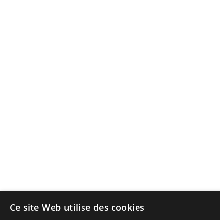
Ce site Web utilise des cookies