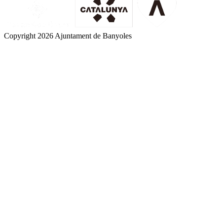
Copyright 2026 Ajuntament de Banyoles