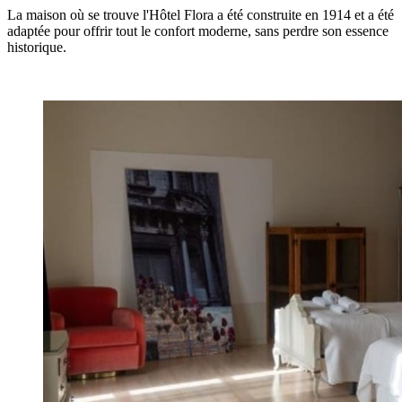
La maison où se trouve l'Hôtel Flora a été construite en 1914 et a été
adaptée pour offrir tout le confort moderne, sans perdre son essence
historique.