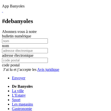
App Banyoles
#debanyoles
Abonnez-vous à notre
bulletin numérique
nom
adresse électronique
code postal
J’ai lu et j’accepte les
Avis juridique
Envoyer
De Banyoles
La ville
L'Estany
Sport
Les magasins
Gastronomie