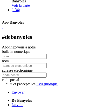
Banyoles
Voir la carte
(+34)
App Banyoles
#debanyoles
Abonnez-vous à notre
bulletin numérique
nom
adresse électronique
code postal
J’ai lu et j’accepte les
Avis juridique
Envoyer
De Banyoles
La ville