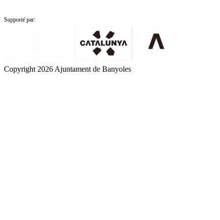
Supporté par:
Copyright 2026 Ajuntament de Banyoles