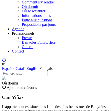
Comment s’y rendre
Où dormir
Où se restaurer
Informations utiles
Foire aux questions
Propositions par jours
Agenda
Professionnels
Presse
Banyoles Film Office
Galerie
Contact
fr
Español
Català
English
Français
Où dormir
Ajouter aux favoris
Can Viñas
L'appartement est situé dans l'une des plus belles rues de Banyoles,