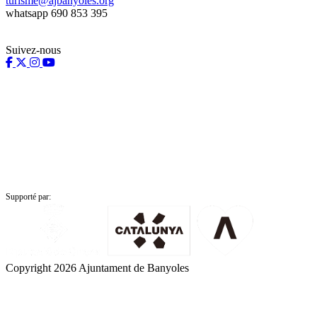
turisme@ajbanyoles.org
whatsapp 690 853 395
Suivez-nous
Supporté par:
Copyright 2026 Ajuntament de Banyoles