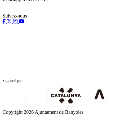
Suivez-nous
Supporté par:
Copyright 2026 Ajuntament de Banyoles