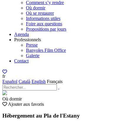
Comment s’y rendre
Où dormir
Où se restaurer
Informations utiles
Foire aux questions
Propositions par jours
Agenda
Professionnels
Presse
Banyoles Film Office
Galerie
Contact
fr
Español
Català
English
Français
Où dormir
Ajouter aux favoris
Hébergement au Pla de l'Estany