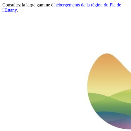
Consultez la large gamme d'
hébergements de la région du Pla de
l'Estany
.