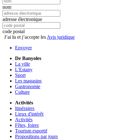
nom
adresse électronique
code postal
J’ai lu et j’accepte les
Avis juridique
Envoyer
De Banyoles
La ville
L'Estany
Sport
Les magasins
Gastronomie
Culture
Activités
Itinéraires
Lieux d'intérêt
Activités
Fêtes, foires
Tourism esportif
Propositions par jours