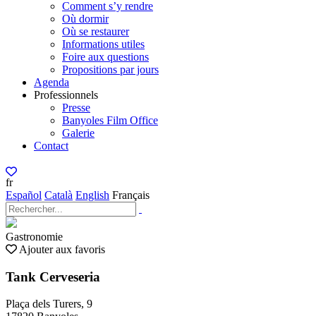
Comment s’y rendre
Où dormir
Où se restaurer
Informations utiles
Foire aux questions
Propositions par jours
Agenda
Professionnels
Presse
Banyoles Film Office
Galerie
Contact
fr
Español
Català
English
Français
Gastronomie
Ajouter aux favoris
Tank Cerveseria
Plaça dels Turers, 9