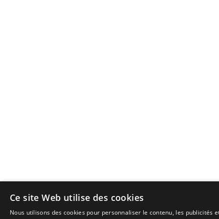
Ce site Web utilise des cookies
Nous utilisons des cookies pour personnaliser le contenu, les publicités 