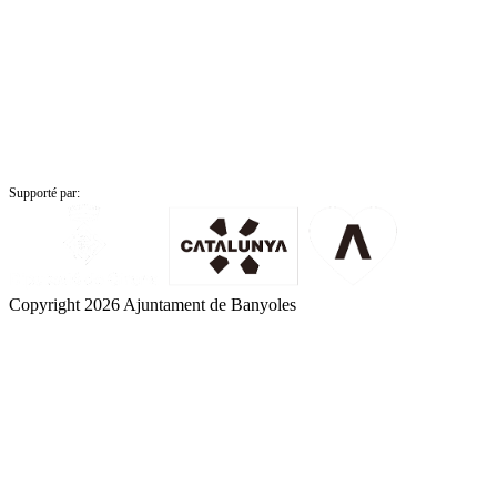
Supporté par:
Copyright 2026 Ajuntament de Banyoles