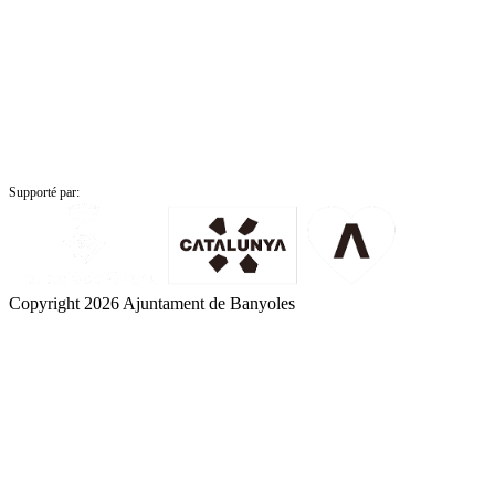
Supporté par:
Copyright 2026 Ajuntament de Banyoles