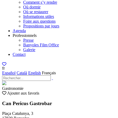
Comment s’y rendre
Où dormir
Où se restaurer
Informations utiles
Foire aux questions
Propositions par jours
Agenda
Professionnels
Presse
Banyoles Film Office
Galerie
Contact
fr
Español
Català
English
Français
Gastronomie
Ajouter aux favoris
Can Pericus Gastrobar
Plaça Catalunya, 3