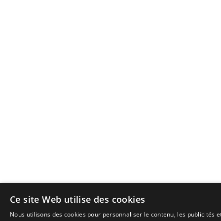
Ce site Web utilise des cookies
Nous utilisons des cookies pour personnaliser le contenu, les publicités 