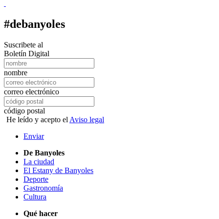
#debanyoles
Suscribete al
Boletín Digital
nombre
correo electrónico
código postal
He leído y acepto el
Aviso legal
Enviar
De Banyoles
La ciudad
El Estany de Banyoles
Deporte
Gastronomía
Cultura
Qué hacer