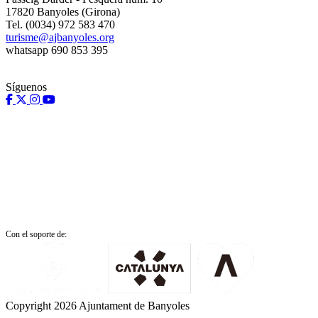
17820 Banyoles (Girona)
Tel. (0034) 972 583 470
turisme@ajbanyoles.org
whatsapp 690 853 395
Síguenos
Con el soporte de:
Copyright 2026 Ajuntament de Banyoles