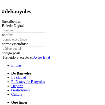
#debanyoles
Suscribete al
Boletín Digital
nombre
correo electrónico
código postal
He leído y acepto el
Aviso legal
Enviar
De Banyoles
La ciudad
El Estany de Banyoles
Deporte
Gastronomía
Cultura
Qué hacer