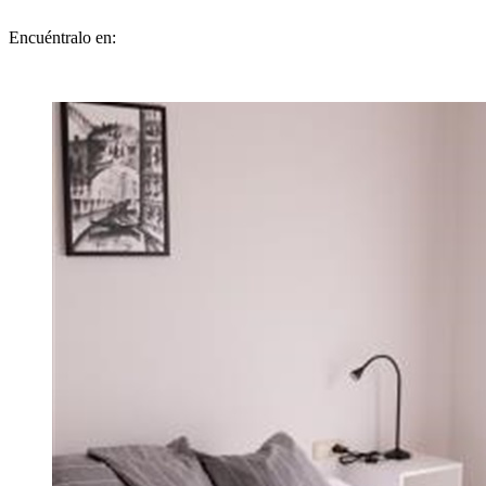
Encuéntralo en: