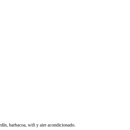
rdín, barbacoa, wifi y aire acondicionado.