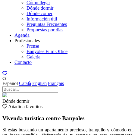
Cómo llegar
Dónde dormir
Dónde comer
Información útil
Preguntas Frecuentes
Propuestas por días
Agenda
Profesionales
Prensa
Banyoles Film Office
Galería
Contacto
es
Español
Català
English
Français
Dónde dormir
Añadir a favoritos
Vivenda turística centre Banyoles
Si estás buscando un apartamento precioso, tranquilo y cómodo en