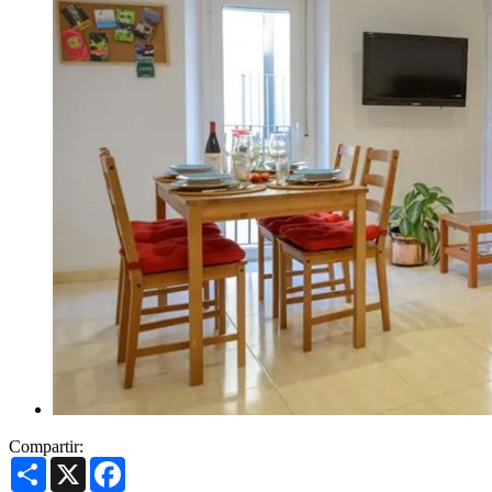
Compartir:
Share
X
Facebook