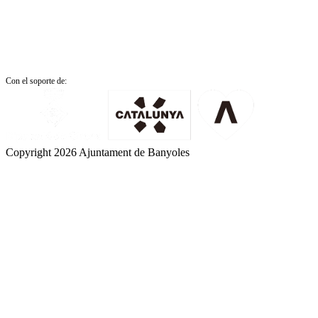
Con el soporte de:
Copyright 2026 Ajuntament de Banyoles