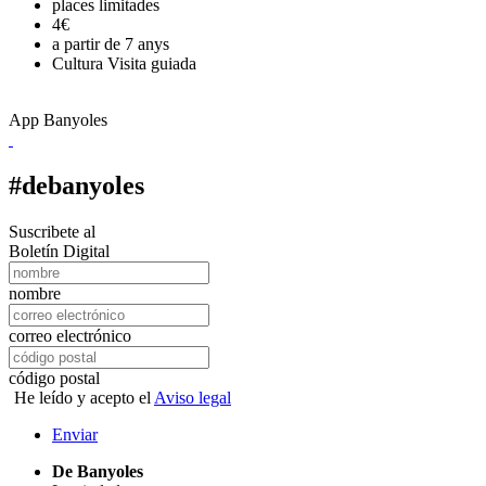
places limitades
4€
a partir de 7 anys
Cultura
Visita guiada
App Banyoles
#debanyoles
Suscribete al
Boletín Digital
nombre
correo electrónico
código postal
He leído y acepto el
Aviso legal
Enviar
De Banyoles