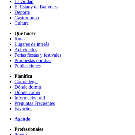
La ciudad
El Estany de Banyoles
Deporte
Gastronomía
Cultura
Qué hacer
Rutas
Lugares de interés
Actividades
Ferias fiestas y festivales
Propuestas por días
Publicaciones
Planifica
Cómo llegar
Dónde dormir
Dónde comer
Información útil
Preguntas Frecuentes
Favoritos
Agenda
Professionales
Prensa