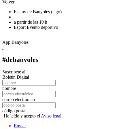
Volver
Estany de Banyoles (lago)
a partir de las 10 h
Esport
Evento deportivo
App Banyoles
#debanyoles
Suscribete al
Boletín Digital
nombre
correo electrónico
código postal
He leído y acepto el
Aviso legal
Enviar