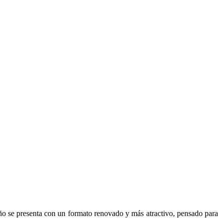
ño se presenta con un formato renovado y más atractivo, pensado para