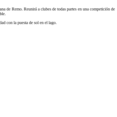
ana de Remo. Reunirá a clubes de todas partes en una competición de
ble.
ad con la puesta de sol en el lago.