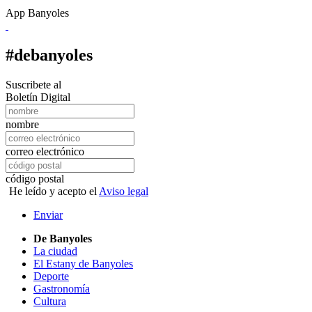
App Banyoles
#debanyoles
Suscribete al
Boletín Digital
nombre
correo electrónico
código postal
He leído y acepto el
Aviso legal
Enviar
De Banyoles
La ciudad
El Estany de Banyoles
Deporte
Gastronomía
Cultura