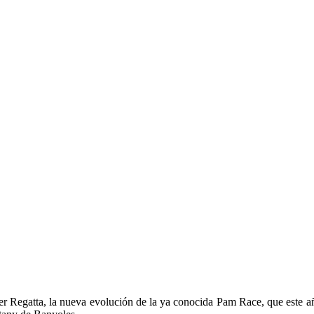
er Regatta, la nueva evolución de la ya conocida Pam Race, que este a